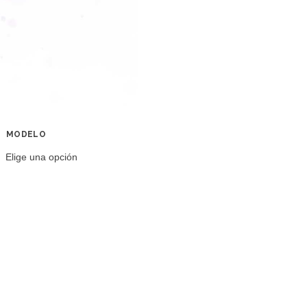
MODELO