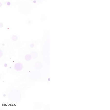
MODELO